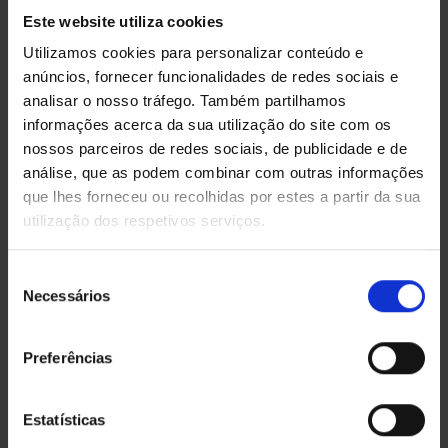
Este website utiliza cookies
Utilizamos cookies para personalizar conteúdo e
anúncios, fornecer funcionalidades de redes sociais e
analisar o nosso tráfego. Também partilhamos
informações acerca da sua utilização do site com os
nossos parceiros de redes sociais, de publicidade e de
análise, que as podem combinar com outras informações
que lhes forneceu ou recolhidas por estes a partir da sua
utilização dos respetivos serviços.
Seleção
Necessários
de
consentimento
Preferências
Estatísticas