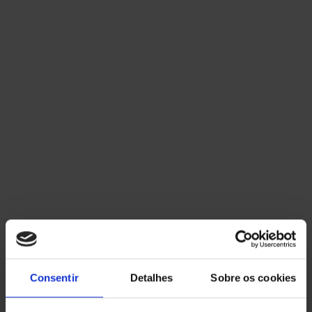
Consentir
Detalhes
Sobre os cookies