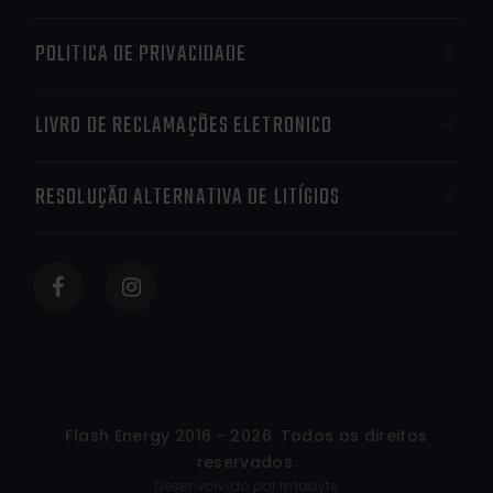
POLITICA DE PRIVACIDADE
LIVRO DE RECLAMAÇÕES ELETRONICO
RESOLUÇÃO ALTERNATIVA DE LITÍGIOS
Flash Energy 2016 - 2026
. Todos os direitos
reservados.
Desenvolvido por Imabyte