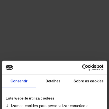
engenheiros qualificados com anos de
experiência na área...
Consentir
Detalhes
Sobre os cookies
PROJETOS - ITED
Este website utiliza cookies
Utilizamos cookies para personalizar conteúdo e